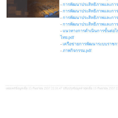
-
การพัฒนาประสิทธิภาพและการ
-
การพัฒนาประสิทธิภาพและการ
-
การพัฒนาประสิทธิภาพและการ
-
การพัฒนาประสิทธิภาพและการ
-
แนวทางการดำเนินการขั้นต่
ไทย.pdf
-
เครือข่ายการพัฒนาระบบราชกา
-
ภาพกิจกรรม.pdf
เผยแพร่ข้อมูลเมื่อ 15 กันยายน 2557 22:31:47 ปรับปรุงข้อมูลล่าสุดเมื่อ 15 กันยายน 2557 2